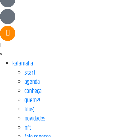
×
kalamaha
start
agenda
conheça
quem?!
blog
novidades
nft