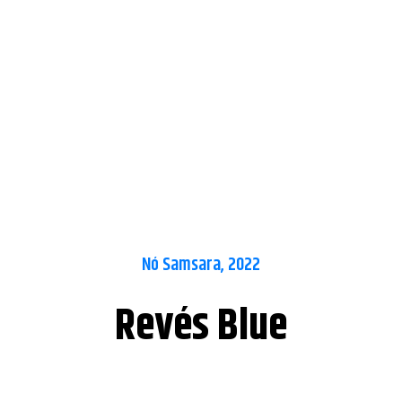
Nó Samsara, 2022
Revés Blue