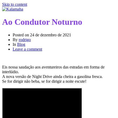
Skip to content
Ao Condutor Noturno
Posted on
24 de dezembro de 2021
By
rodrigo
In
Blog
Leave a comment
Eis nossa saudação aos aventureiros das estradas em forma de
interlúdio.
A nova versão de Night Drive ainda cheira a gasolina fresca.
Se for dirigir não beba, se for dirigir a noite escute!