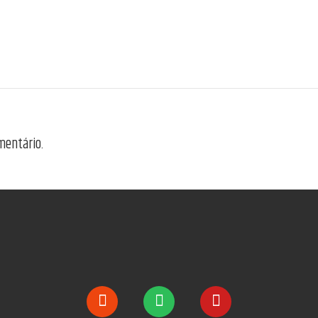
mentário.