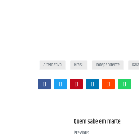
Alternativo
Brasil
Independente
Kal
Quem sabe em marte.
Previous