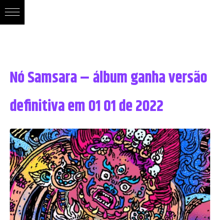
Nó Samsara – álbum ganha versão
definitiva em 01 01 de 2022