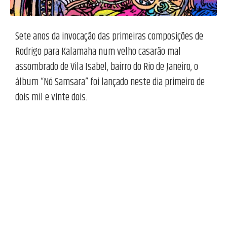
Sete anos da invocação das primeiras composições de
Rodrigo para Kalamaha num velho casarão mal
assombrado de Vila Isabel, bairro do Rio de Janeiro, o
álbum “Nó Samsara” foi lançado neste dia primeiro de
dois mil e vinte dois.