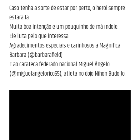
Caso tenha a sorte de estar por perto, o herói sempre
estará lá.
Muita boa intenção e um pouquinho de má índole.
Ele luta pelo que interessa.
Agradecimentos especiais e carinhosos a Magnífica
Barbara (@barbarafield)
E ao carateca federado nacional Miguel Ângelo
(@miguelangelorico55), atleta no dojo Nihon Budo Jo.