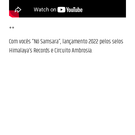
++
Com vocês “Nó Samsara”, lançamento 2022 pelos selos
Himalaya’s Records e Circuito Ambrosia.