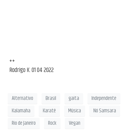
++
Rodrigo K. 01 04 2022
Alternativo
Brasil
gaita
Independente
Kalamaha
Karatê
Música
Nó Samsara
Rio de Janeiro
Rock
Vegan