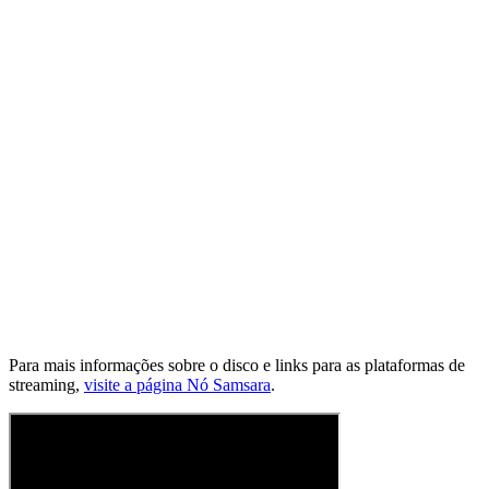
Para mais informações sobre o disco e links para as plataformas de
streaming,
visite a página Nó Samsara
.